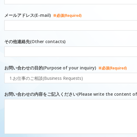
メールアドレス(E-mail)
※必須(Required)
その他連絡先(Other contacts)
お問い合わせの目的(Purpose of your inquiry)
※必須(Required)
お問い合わせの内容をご記入ください(Please write the content of yo