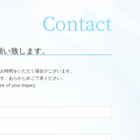
Contact
願い致します。
お時間をいただく場合がございます。
す。あらかじめご了承ください。
e of your inquiry.