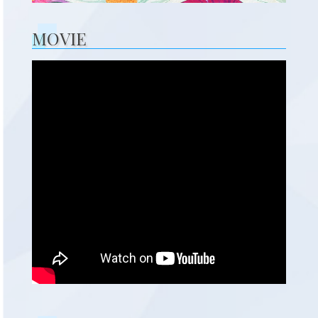
MOVIE