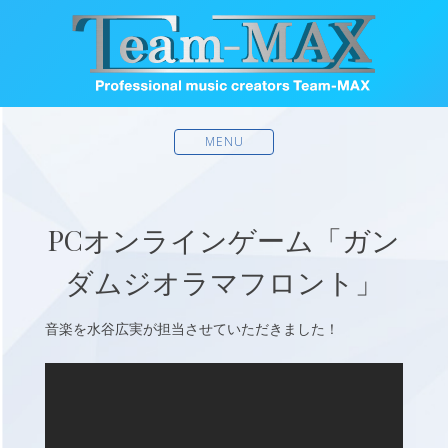
MENU
PCオンラインゲーム「ガン
ダムジオラマフロント」
音楽を水谷広実が担当させていただきました！