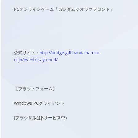
PCオンラインゲーム「ガンダムジオラマフロント」
公式サイト：
http://bridge.gdf.bandainamco-
ol.jp/event/staytuned/
【プラットフォーム】
Windows PCクライアント
(ブラウザ版はβサービス中)